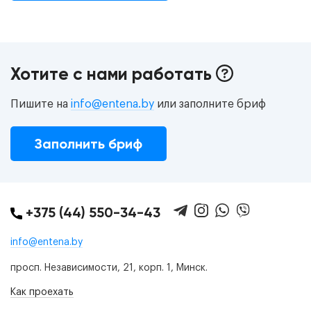
Хотите с нами работать
Пишите на
info@entena.by
или заполните бриф
Заполнить бриф
+375 (44) 550-34-43
info@entena.by
просп. Независимости, 21, корп. 1, Минск.
Как проехать