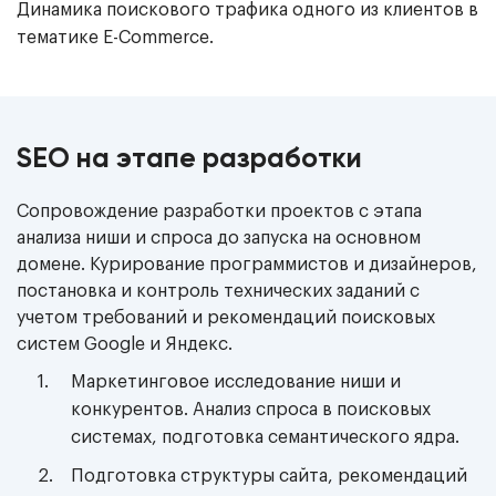
Динамика поискового трафика одного из клиентов в
тематике E-Commerce.
SEO на этапе разработки
Сопровождение разработки проектов с этапа
анализа ниши и спроса до запуска на основном
домене. Курирование программистов и дизайнеров,
постановка и контроль технических заданий с
учетом требований и рекомендаций поисковых
систем Google и Яндекс.
Маркетинговое исследование ниши и
конкурентов. Анализ спроса в поисковых
системах, подготовка семантического ядра.
Подготовка структуры сайта, рекомендаций