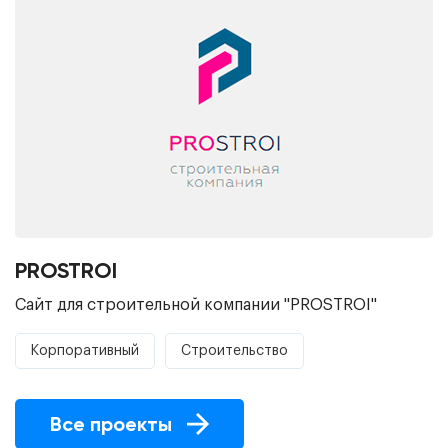
PROSTROI
Сайт для строительной компании "PROSTROI"
Корпоративный
Строительство
Все проекты