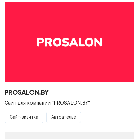
PROSALON.BY
Сайт для компании "PROSALON.BY"
Сайт-визитка
Автоателье