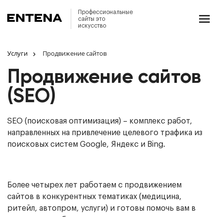
Профессиональные
сайты это
искусство
Услуги
Продвижение сайтов
Продвижение сайтов
(SEO)
SEO (поисковая оптимизация) – комплекс работ,
направленных на привлечение целевого трафика из
поисковых систем Google, Яндекс и Bing.
Более четырех лет работаем с продвижением
сайтов в конкурентных тематиках (медицина,
ритейл, автопром, услуги) и готовы помочь вам в