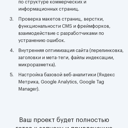
по структуре коммерческих и
информационных страниц.
Проверка макетов страниц, верстки,
функциональности CMS и фреймфорков,
взаимодействие с разработчиками по
устранению ошибок.
Внутренняя оптимизация сайта (перелинковка,
заголовки и мета-теги, файлы индексации,
микроразметка).
Настройка базовой веб-аналитики (Яндекс
Метрика, Google Analytics, Google Tag
Manager).
Ваш проект будет полностью