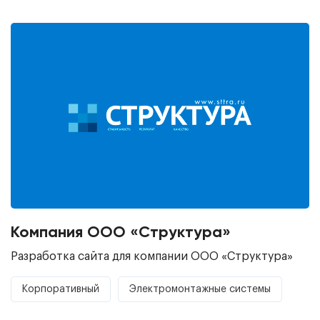
Компания ООО «Структура»
Разработка сайта для компании ООО «Структура»
Корпоративный
Электромонтажные системы