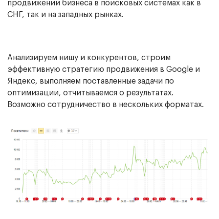
продвижении бизнеса в поисковых системах как в
СНГ, так и на западных рынках.
Анализируем нишу и конкурентов, строим
эффективную стратегию продвижения в Google и
Яндекс, выполняем поставленные задачи по
оптимизации, отчитываемся о результатах.
Возможно сотрудничество в нескольких форматах.